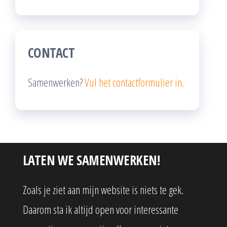
CONTACT
Samenwerken?
Vul het contactformulier in.
LATEN WE SAMENWERKEN!
Zoals je ziet aan mijn website is niets te gek.
Daarom sta ik altijd open voor interessante