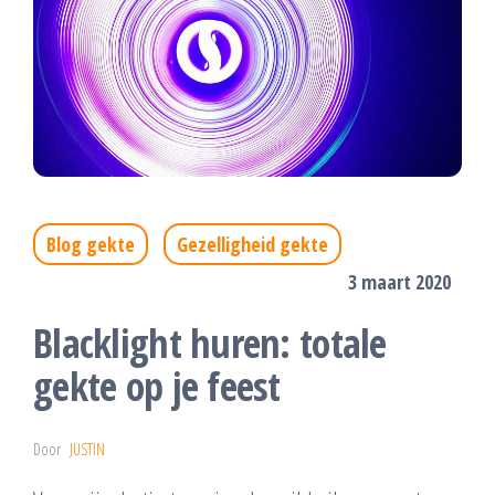
Blog gekte
Gezelligheid gekte
3 maart 2020
Blacklight huren: totale
gekte op je feest
Door
JUSTIN