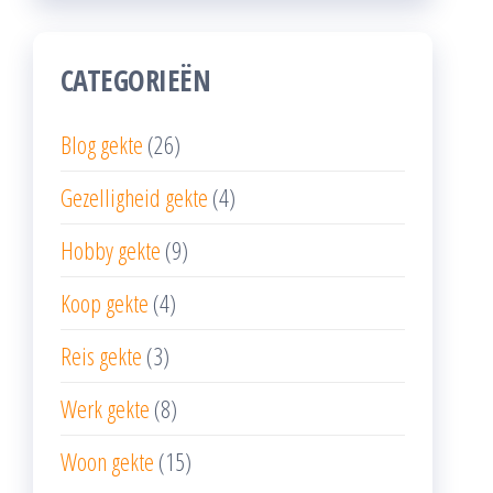
CATEGORIEËN
Blog gekte
(26)
Gezelligheid gekte
(4)
Hobby gekte
(9)
Koop gekte
(4)
Reis gekte
(3)
Werk gekte
(8)
Woon gekte
(15)