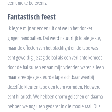
een unieke belevenis.
Fantastisch feest
Ik legde mijn vrienden uit dat we in het donker
gingen handballen. Dat werd natuurlijk totale gekte,
maar de effecten van het blacklight en de tape was
echt geweldig. Je zag de bal als een verlichte komeet
door de hal suizen en van mijn vrienden waren alleen
maar streepjes gekleurde tape zichtbaar waarbij
dezelfde kleuren tape een team vormden. Het werd
echt hilarisch. We hebben enorm gelachen en daarna
hebben we nog uren gedanst in die mooie zaal. Dus