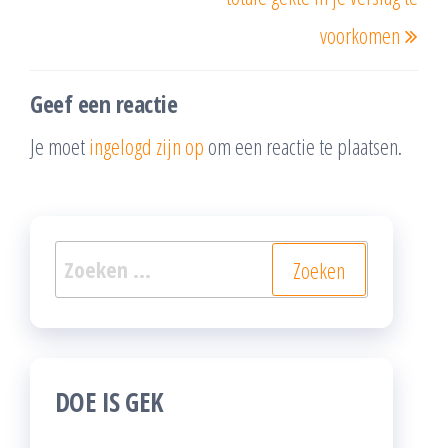
voorkomen
Geef een reactie
Je moet
ingelogd zijn op
om een reactie te plaatsen.
Zoeken
naar:
DOE IS GEK