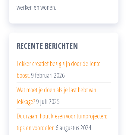
werken en wonen.
RECENTE BERICHTEN
Lekker creatief bezig zijn door de lente
boost.
9 februari 2026
Wat moet je doen als je last hebt van
lekkage?
9 juli 2025
Duurzaam hout kiezen voor tuinprojecten:
tips en voordelen
6 augustus 2024