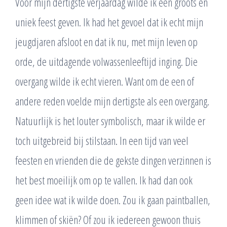
Voor mijn dertigste verjaardag wilde ik een groots en
uniek feest geven. Ik had het gevoel dat ik echt mijn
jeugdjaren afsloot en dat ik nu, met mijn leven op
orde, de uitdagende volwassenleeftijd inging. Die
overgang wilde ik echt vieren. Want om de een of
andere reden voelde mijn dertigste als een overgang.
Natuurlijk is het louter symbolisch, maar ik wilde er
toch uitgebreid bij stilstaan. In een tijd van veel
feesten en vrienden die de gekste dingen verzinnen is
het best moeilijk om op te vallen. Ik had dan ook
geen idee wat ik wilde doen. Zou ik gaan paintballen,
klimmen of skiën? Of zou ik iedereen gewoon thuis