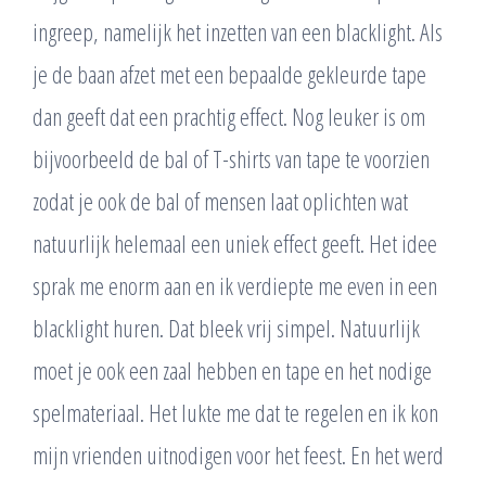
ingreep, namelijk het inzetten van een blacklight. Als
je de baan afzet met een bepaalde gekleurde tape
dan geeft dat een prachtig effect. Nog leuker is om
bijvoorbeeld de bal of T-shirts van tape te voorzien
zodat je ook de bal of mensen laat oplichten wat
natuurlijk helemaal een uniek effect geeft. Het idee
sprak me enorm aan en ik verdiepte me even in een
blacklight huren. Dat bleek vrij simpel. Natuurlijk
moet je ook een zaal hebben en tape en het nodige
spelmateriaal. Het lukte me dat te regelen en ik kon
mijn vrienden uitnodigen voor het feest. En het werd