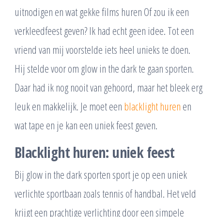
uitnodigen en wat gekke films huren Of zou ik een
verkleedfeest geven? Ik had echt geen idee. Tot een
vriend van mij voorstelde iets heel unieks te doen.
Hij stelde voor om glow in the dark te gaan sporten.
Daar had ik nog nooit van gehoord, maar het bleek erg
leuk en makkelijk. Je moet een
blacklight huren
en
wat tape en je kan een uniek feest geven.
Blacklight huren: uniek feest
Bij glow in the dark sporten sport je op een uniek
verlichte sportbaan zoals tennis of handbal. Het veld
krijgt een prachtige verlichting door een simpele