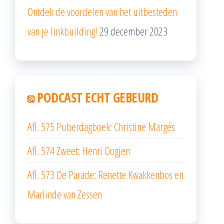
Ontdek de voordelen van het uitbesteden
van je linkbuilding!
29 december 2023
PODCAST ECHT GEBEURD
Afl. 575 Puberdagboek: Christine Margés
Afl. 574 Zweet: Henri Oogjen
Afl. 573 De Parade: Renette Kwakkenbos en
Marlinde van Zessen