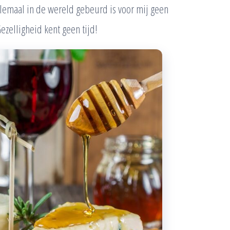
allemaal in de wereld gebeurd is voor mij geen
ezelligheid kent geen tijd!