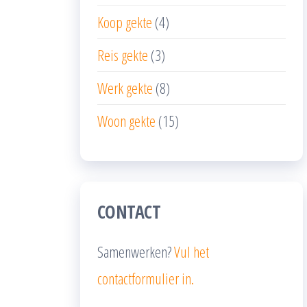
Koop gekte
(4)
Reis gekte
(3)
Werk gekte
(8)
Woon gekte
(15)
CONTACT
Samenwerken?
Vul het
contactformulier in.