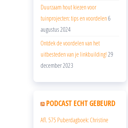
Duurzaam hout kiezen voor
tuinprojecten: tips en voordelen
6
augustus 2024
Ontdek de voordelen van het
uitbesteden van je linkbuilding!
29
december 2023
PODCAST ECHT GEBEURD
Afl. 575 Puberdagboek: Christine