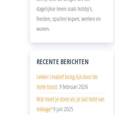
dagelijkse leven zoals hobby’s,
feesten, spullen kopen, werken en
wonen.
RECENTE BERICHTEN
Lekker creatief bezig zijn door de
lente boost.
9 februari 2026
Wat moet je doen als je last hebt van
lekkage?
9 juli 2025