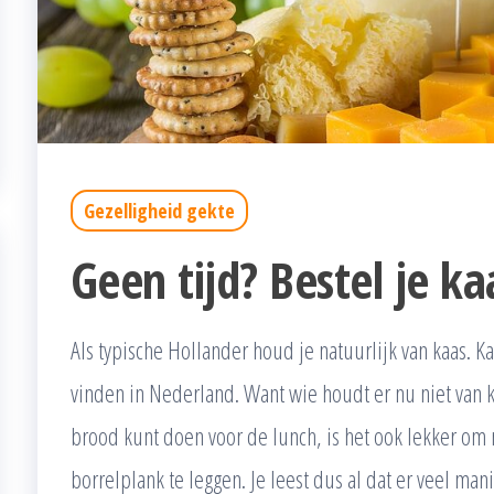
Gezelligheid gekte
Geen tijd? Bestel je ka
Als typische Hollander houd je natuurlijk van kaas. Ka
vinden in Nederland. Want wie houdt er nu niet van ka
brood kunt doen voor de lunch, is het ook lekker om
borrelplank te leggen. Je leest dus al dat er veel m