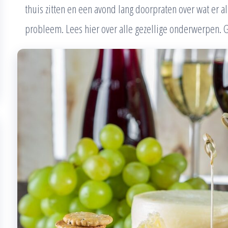
thuis zitten en een avond lang doorpraten over wat er 
probleem. Lees hier over alle gezellige onderwerpen. G