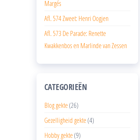
Margés
Afl. 574 Zweet: Henri Oogjen
Afl. 573 De Parade: Renette
Kwakkenbos en Marlinde van Zessen
CATEGORIEËN
Blog gekte
(26)
Gezelligheid gekte
(4)
Hobby gekte
(9)