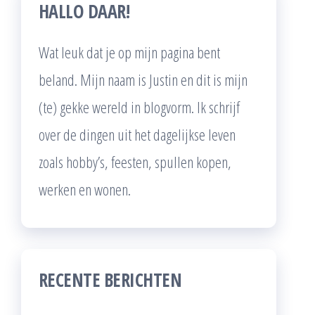
HALLO DAAR!
Wat leuk dat je op mijn pagina bent
beland. Mijn naam is Justin en dit is mijn
(te) gekke wereld in blogvorm. Ik schrijf
over de dingen uit het dagelijkse leven
zoals hobby’s, feesten, spullen kopen,
werken en wonen.
RECENTE BERICHTEN