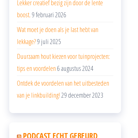
Lekker creatief bezig zijn door de lente
boost.
9 februari 2026
Wat moet je doen als je last hebt van
lekkage?
9 juli 2025
Duurzaam hout kiezen voor tuinprojecten:
tips en voordelen
6 augustus 2024
Ontdek de voordelen van het uitbesteden
van je linkbuilding!
29 december 2023
PODCAST ECHT GEBEURD