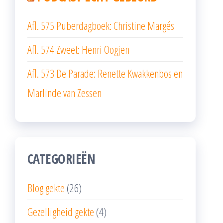
Afl. 575 Puberdagboek: Christine Margés
Afl. 574 Zweet: Henri Oogjen
Afl. 573 De Parade: Renette Kwakkenbos en
Marlinde van Zessen
CATEGORIEËN
Blog gekte
(26)
Gezelligheid gekte
(4)