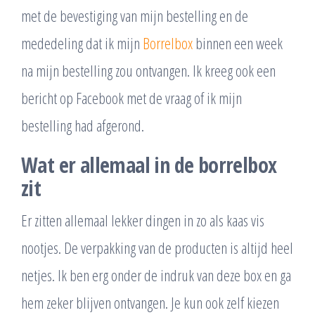
met de bevestiging van mijn bestelling en de
mededeling dat ik mijn
Borrelbox
binnen een week
na mijn bestelling zou ontvangen. Ik kreeg ook een
bericht op Facebook met de vraag of ik mijn
bestelling had afgerond.
Wat er allemaal in de borrelbox
zit
Er zitten allemaal lekker dingen in zo als kaas vis
nootjes. De verpakking van de producten is altijd heel
netjes. Ik ben erg onder de indruk van deze box en ga
hem zeker blijven ontvangen. Je kun ook zelf kiezen