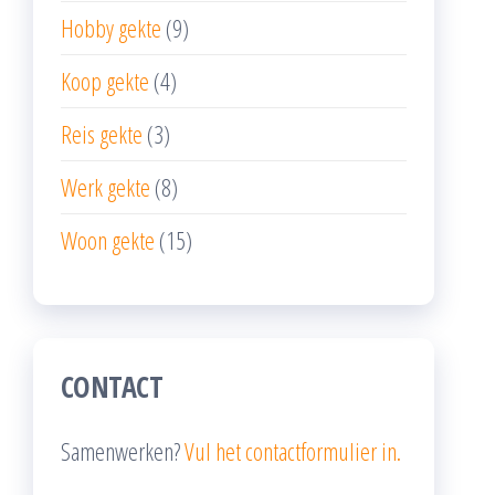
Hobby gekte
(9)
Koop gekte
(4)
Reis gekte
(3)
Werk gekte
(8)
Woon gekte
(15)
CONTACT
Samenwerken?
Vul het contactformulier in.