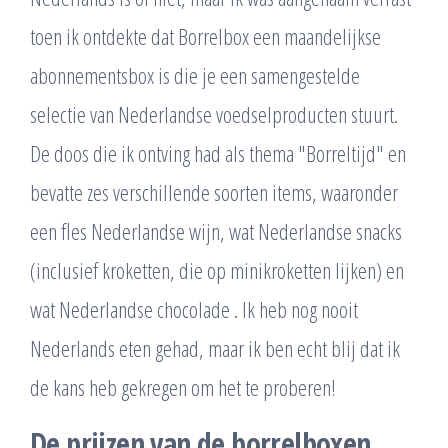
toen ik ontdekte dat Borrelbox een maandelijkse
abonnementsbox is die je een samengestelde
selectie van Nederlandse voedselproducten stuurt.
De doos die ik ontving had als thema "Borreltijd" en
bevatte zes verschillende soorten items, waaronder
een fles Nederlandse wijn, wat Nederlandse snacks
(inclusief kroketten, die op minikroketten lijken) en
wat Nederlandse chocolade . Ik heb nog nooit
Nederlands eten gehad, maar ik ben echt blij dat ik
de kans heb gekregen om het te proberen!
De prijzen van de borrelboxen