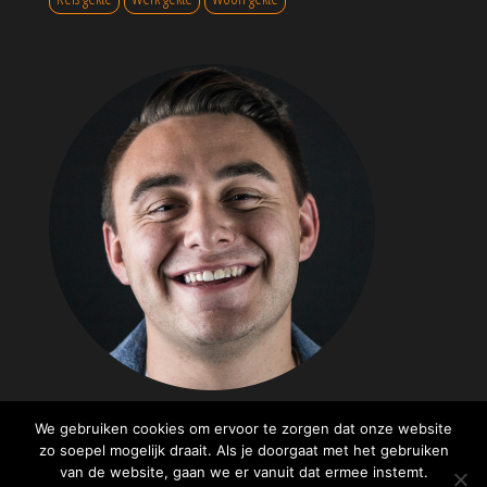
We gebruiken cookies om ervoor te zorgen dat onze website
zo soepel mogelijk draait. Als je doorgaat met het gebruiken
Ondersteund door
WordPress
|
Thema:
Popularis
van de website, gaan we er vanuit dat ermee instemt.