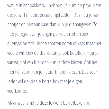
wat je in het pakket wil hebben. Je kunt de producten
die je wilt in een speciale lijst zetten. Dus hou je van
nootjes en niet van kaas dan kun je dit aangeven. Zo
heb je regie over je eigen pakket. Er zitten ook
allemaal verschillende soorten noten of kaas maar net
wet je wil. Ook de drank kun je ook betellen. Hou je
van wijn of van bier dan kun je deze kiezen. Ook het
merk of soort kun je natuurlijk zelf kiezen. Dus voor
ieder wil de ideale borrelbox met je eigen
voorkeuren.
Maar waar vind je deze lekkere borrelboxen bij