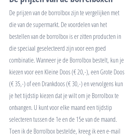
De prijzen van de borrolbox zijn te vergelijken met
die van de supermarkt. De voordelen van het
bestellen van de borrolbox is er zitten producten in
die speciaal geselecteerd zijn voor een goed
combinatie. Wanneer je de Borrolbox bestelt, kun je
kiezen voor een Kleine Doos (€ 20,-), een Grote Doos
(€ 35,-) of een Drankdoos (€ 30,-) en vervolgens kun
je het tijdstip kiezen dat je wilt om je Borrolbox te
ontvangen. U kunt voor elke maand een tijdstip
selecteren tussen de 1e en de 15e van de maand.
Toen ik de Borrolbox bestelde, kreeg ik een e-mail