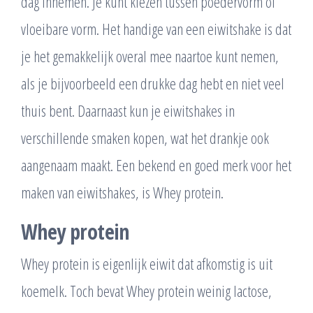
dag innemen. Je kunt kiezen tussen poedervorm of
vloeibare vorm. Het handige van een eiwitshake is dat
je het gemakkelijk overal mee naartoe kunt nemen,
als je bijvoorbeeld een drukke dag hebt en niet veel
thuis bent. Daarnaast kun je eiwitshakes in
verschillende smaken kopen, wat het drankje ook
aangenaam maakt. Een bekend en goed merk voor het
maken van eiwitshakes, is Whey protein.
Whey protein
Whey protein is eigenlijk eiwit dat afkomstig is uit
koemelk. Toch bevat Whey protein weinig lactose,