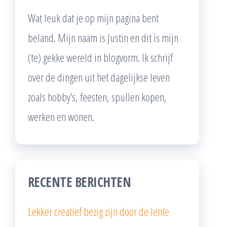
Wat leuk dat je op mijn pagina bent
beland. Mijn naam is Justin en dit is mijn
(te) gekke wereld in blogvorm. Ik schrijf
over de dingen uit het dagelijkse leven
zoals hobby’s, feesten, spullen kopen,
werken en wonen.
RECENTE BERICHTEN
Lekker creatief bezig zijn door de lente