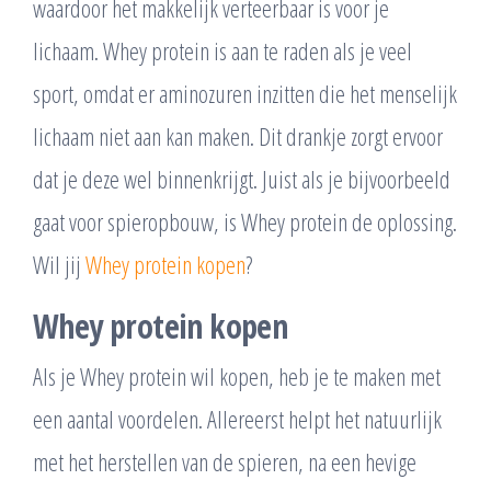
waardoor het makkelijk verteerbaar is voor je
lichaam. Whey protein is aan te raden als je veel
sport, omdat er aminozuren inzitten die het menselijk
lichaam niet aan kan maken. Dit drankje zorgt ervoor
dat je deze wel binnenkrijgt. Juist als je bijvoorbeeld
gaat voor spieropbouw, is Whey protein de oplossing.
Wil jij
Whey protein kopen
?
Whey protein kopen
Als je Whey protein wil kopen, heb je te maken met
een aantal voordelen. Allereerst helpt het natuurlijk
met het herstellen van de spieren, na een hevige