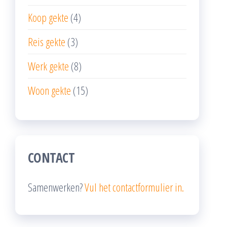
Koop gekte
(4)
Reis gekte
(3)
Werk gekte
(8)
Woon gekte
(15)
CONTACT
Samenwerken?
Vul het contactformulier in.