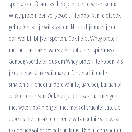
sportsessie. Daarnaast heb je na een eiwitshake met
Whey protein een vol gevoel. Hierdoor kan je dit ook
gebruiken als je wil afvallen. Natuurlijk moet je er
dan wel bij blijven sporten. Ook helpt Whey protein
met het aanmaken van sterke botten en spiermassa.
Genoeg voordelen dus om Whey protein te kopen, als
je een eiwitshake wil maken. De verschillende
smaken zijn onder andere vanille, aardbei, banaan of
cookies en cream. Ook kun je dit, naast het mengen
met water, ook mengen met melk of vruchtensap. Op
deze manier maak je er een eiwitsmoothie van, waar
je een nog voller gevoel van krijgt. Ben jij een sporter