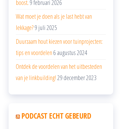
boost.
9 februari 2026
Wat moet je doen als je last hebt van
lekkage?
9 juli 2025
Duurzaam hout kiezen voor tuinprojecten:
tips en voordelen
6 augustus 2024
Ontdek de voordelen van het uitbesteden
van je linkbuilding!
29 december 2023
PODCAST ECHT GEBEURD