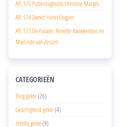
Afl. 575 Puberdagboek: Christine Margés
Afl. 574 Zweet: Henri Oogjen
Afl. 573 De Parade: Renette Kwakkenbos en
Marlinde van Zessen
CATEGORIEËN
Blog gekte
(26)
Gezelligheid gekte
(4)
Hobby gekte
(9)