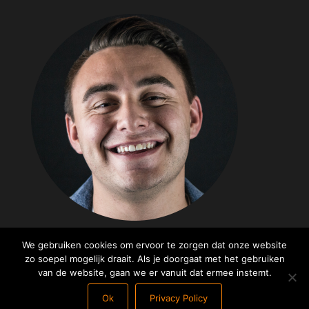
We gebruiken cookies om ervoor te zorgen dat onze website
zo soepel mogelijk draait. Als je doorgaat met het gebruiken
Ondersteund door
WordPress
|
Thema:
Popularis
van de website, gaan we er vanuit dat ermee instemt.
Writer
Ok
Privacy Policy