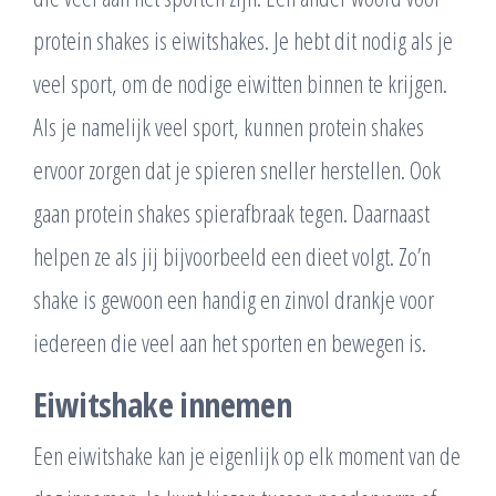
protein shakes is eiwitshakes. Je hebt dit nodig als je
veel sport, om de nodige eiwitten binnen te krijgen.
Als je namelijk veel sport, kunnen protein shakes
ervoor zorgen dat je spieren sneller herstellen. Ook
gaan protein shakes spierafbraak tegen. Daarnaast
helpen ze als jij bijvoorbeeld een dieet volgt. Zo’n
shake is gewoon een handig en zinvol drankje voor
iedereen die veel aan het sporten en bewegen is.
Eiwitshake innemen
Een eiwitshake kan je eigenlijk op elk moment van de