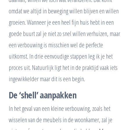
omdat we altijd in beweging willen blijven en willen
groeien. Wanneer je een heel fijn huis hebt in een
goede buurt zal je niet zo snel willen verhuizen, maar
een verbouwing is misschien wel de perfecte
uitkomst. In drie eenvoudige stappen leg ik je het
proces uit. Natuurlijk ligt het in de praktijd vaak iets
ingewikkelder maar dit is een begin.
De ‘shell’ aanpakken
In het geval van een kleine verbouwing, zoals het
wisselen van de meubels in de woonkamer, zal je