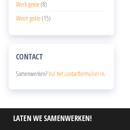
Werk gekte
(8)
Woon gekte
(15)
CONTACT
Samenwerken?
Vul het contactformulier in.
LATEN WE SAMENWERKEN!