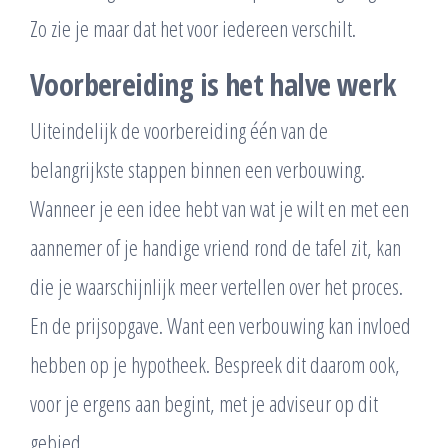
Zo zie je maar dat het voor iedereen verschilt.
Voorbereiding is het halve werk
Uiteindelijk de voorbereiding één van de
belangrijkste stappen binnen een verbouwing.
Wanneer je een idee hebt van wat je wilt en met een
aannemer of je handige vriend rond de tafel zit, kan
die je waarschijnlijk meer vertellen over het proces.
En de prijsopgave. Want een verbouwing kan invloed
hebben op je hypotheek. Bespreek dit daarom ook,
voor je ergens aan begint, met je adviseur op dit
gebied