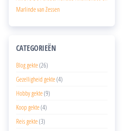
Marlinde van Zessen
CATEGORIEËN
Blog gekte
(26)
Gezelligheid gekte
(4)
Hobby gekte
(9)
Koop gekte
(4)
Reis gekte
(3)