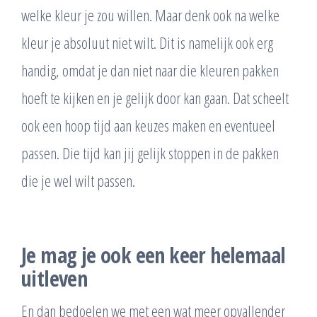
welke kleur je zou willen. Maar denk ook na welke
kleur je absoluut niet wilt. Dit is namelijk ook erg
handig, omdat je dan niet naar die kleuren pakken
hoeft te kijken en je gelijk door kan gaan. Dat scheelt
ook een hoop tijd aan keuzes maken en eventueel
passen. Die tijd kan jij gelijk stoppen in de pakken
die je wel wilt passen.
Je mag je ook een keer helemaal
uitleven
En dan bedoelen we met een wat meer opvallender