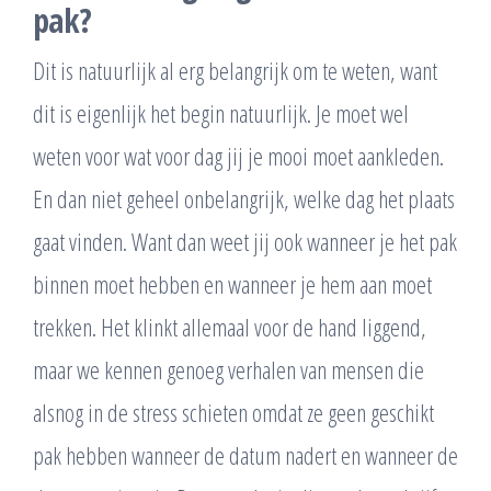
pak?
Dit is natuurlijk al erg belangrijk om te weten, want
dit is eigenlijk het begin natuurlijk. Je moet wel
weten voor wat voor dag jij je mooi moet aankleden.
En dan niet geheel onbelangrijk, welke dag het plaats
gaat vinden. Want dan weet jij ook wanneer je het pak
binnen moet hebben en wanneer je hem aan moet
trekken. Het klinkt allemaal voor de hand liggend,
maar we kennen genoeg verhalen van mensen die
alsnog in de stress schieten omdat ze geen geschikt
pak hebben wanneer de datum nadert en wanneer de