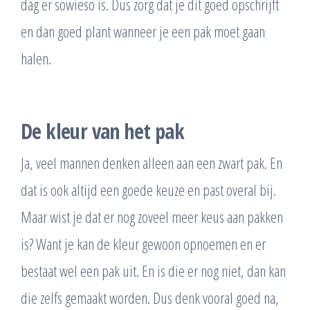
dag er sowieso is. Dus zorg dat je dit goed opschrijft
en dan goed plant wanneer je een pak moet gaan
halen.
De kleur van het pak
Ja, veel mannen denken alleen aan een zwart pak. En
dat is ook altijd een goede keuze en past overal bij.
Maar wist je dat er nog zoveel meer keus aan pakken
is? Want je kan de kleur gewoon opnoemen en er
bestaat wel een pak uit. En is die er nog niet, dan kan
die zelfs gemaakt worden. Dus denk vooral goed na,