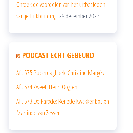
Ontdek de voordelen van het uitbesteden
van je linkbuilding!
29 december 2023
PODCAST ECHT GEBEURD
Afl. 575 Puberdagboek: Christine Margés
Afl. 574 Zweet: Henri Oogjen
Afl. 573 De Parade: Renette Kwakkenbos en
Marlinde van Zessen