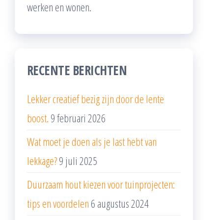
werken en wonen.
RECENTE BERICHTEN
Lekker creatief bezig zijn door de lente
boost.
9 februari 2026
Wat moet je doen als je last hebt van
lekkage?
9 juli 2025
Duurzaam hout kiezen voor tuinprojecten:
tips en voordelen
6 augustus 2024