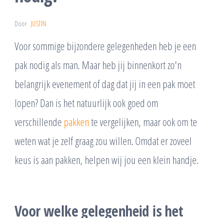
Door
JUSTIN
Voor sommige bijzondere gelegenheden heb je een
pak nodig als man. Maar heb jij binnenkort zo'n
belangrijk evenement of dag dat jij in een pak moet
lopen? Dan is het natuurlijk ook goed om
verschillende
pakken
te vergelijken, maar ook om te
weten wat je zelf graag zou willen. Omdat er zoveel
keus is aan pakken, helpen wij jou een klein handje.
Voor welke gelegenheid is het