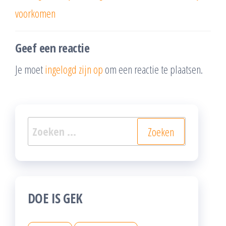
voorkomen
Geef een reactie
Je moet
ingelogd zijn op
om een reactie te plaatsen.
Zoeken
naar:
DOE IS GEK