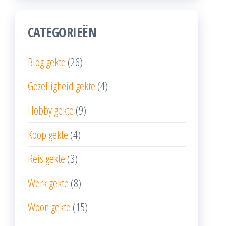
CATEGORIEËN
Blog gekte
(26)
Gezelligheid gekte
(4)
Hobby gekte
(9)
Koop gekte
(4)
Reis gekte
(3)
Werk gekte
(8)
Woon gekte
(15)