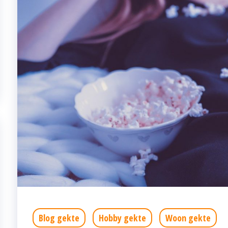
Blog gekte
Hobby gekte
Woon gekte