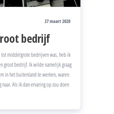
27 maart 2020
root bedrijf
 tot middelgrote bedrijven was, heb ik
groot bedrijf. Ik wilde namelijk graag
om in het buitenland te werken, waren
g naar. Als ik dan ervaring op zou doen