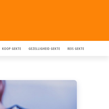
KOOP GEKTE
GEZELLIGHEID GEKTE
REIS GEKTE