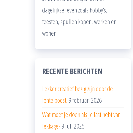
dagelijkse leven zoals hobby’s,
feesten, spullen kopen, werken en
wonen.
RECENTE BERICHTEN
Lekker creatief bezig zijn door de
lente boost.
9 februari 2026
Wat moet je doen als je last hebt van
lekkage?
9 juli 2025