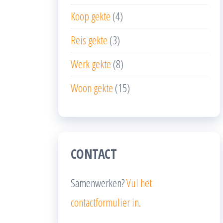
Koop gekte
(4)
Reis gekte
(3)
Werk gekte
(8)
Woon gekte
(15)
CONTACT
Samenwerken?
Vul het
contactformulier in.