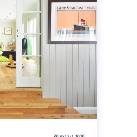
30 maart 2020