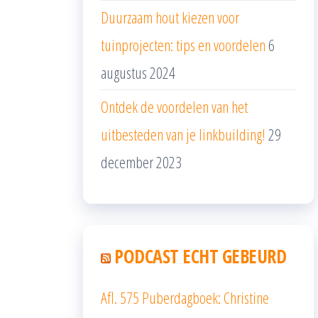
Duurzaam hout kiezen voor
tuinprojecten: tips en voordelen
6
augustus 2024
Ontdek de voordelen van het
uitbesteden van je linkbuilding!
29
december 2023
PODCAST ECHT GEBEURD
Afl. 575 Puberdagboek: Christine