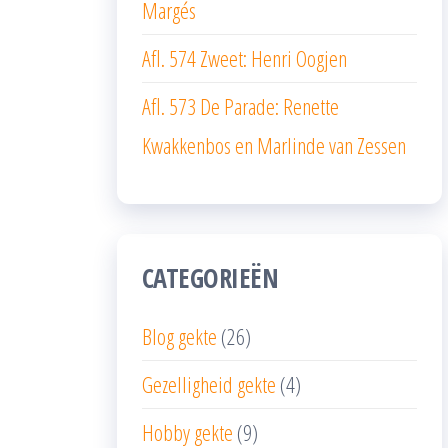
Margés
Afl. 574 Zweet: Henri Oogjen
Afl. 573 De Parade: Renette
Kwakkenbos en Marlinde van Zessen
CATEGORIEËN
Blog gekte
(26)
Gezelligheid gekte
(4)
Hobby gekte
(9)