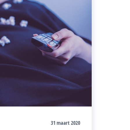
31 maart 2020