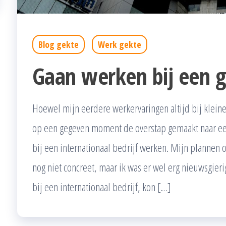
Blog gekte
Werk gekte
Gaan werken bij een g
Hoewel mijn eerdere werkervaringen altijd bij kleine
op een gegeven moment de overstap gemaakt naar een 
bij een internationaal bedrijf werken. Mijn plannen 
nog niet concreet, maar ik was er wel erg nieuwsgieri
bij een internationaal bedrijf, kon […]